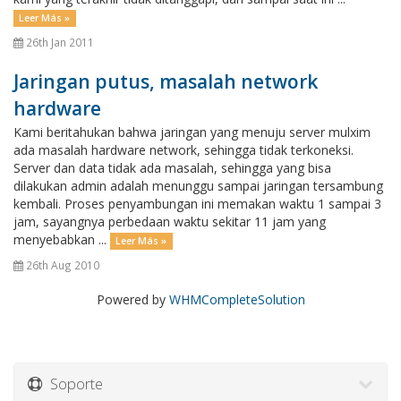
Leer Más »
26th Jan 2011
Jaringan putus, masalah network
hardware
Kami beritahukan bahwa jaringan yang menuju server mulxim
ada masalah hardware network, sehingga tidak terkoneksi.
Server dan data tidak ada masalah, sehingga yang bisa
dilakukan admin adalah menunggu sampai jaringan tersambung
kembali. Proses penyambungan ini memakan waktu 1 sampai 3
jam, sayangnya perbedaan waktu sekitar 11 jam yang
menyebabkan ...
Leer Más »
26th Aug 2010
Powered by
WHMCompleteSolution
Soporte