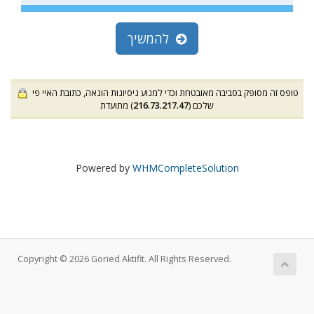
להמשיך
טופס זה מסופק בסביבה מאובטחת וכדי למנוע ניסיונות הונאה, כתובת האיי פי
) מתועדת
216.73.217.47
שלכם (
Powered by
WHMCompleteSolution
Copyright © 2026 Goried Aktifit. All Rights Reserved.