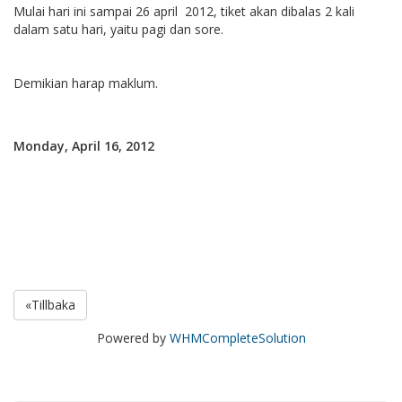
Mulai hari ini sampai 26 april 2012, tiket akan dibalas 2 kali
dalam satu hari, yaitu pagi dan sore.
Demikian harap maklum.
Monday, April 16, 2012
«Tillbaka
Powered by
WHMCompleteSolution